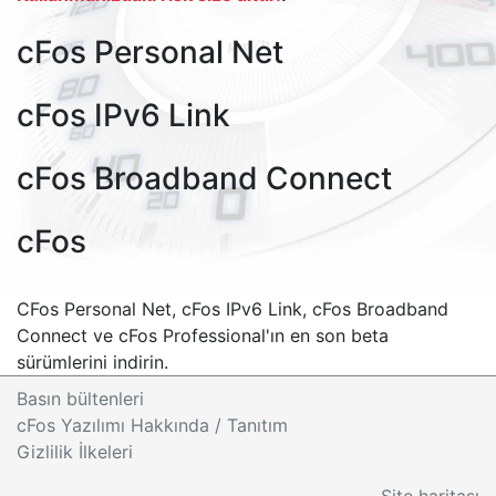
cFos Personal Net
cFos IPv6 Link
cFos Broadband Connect
cFos
CFos Personal Net, cFos IPv6 Link, cFos Broadband
Connect ve cFos Professional'ın en son beta
sürümlerini indirin.
Basın bültenleri
cFos Yazılımı Hakkında / Tanıtım
Gizlilik İlkeleri