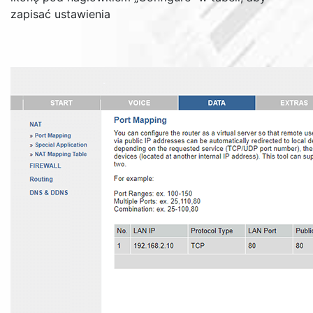
zapisać ustawienia