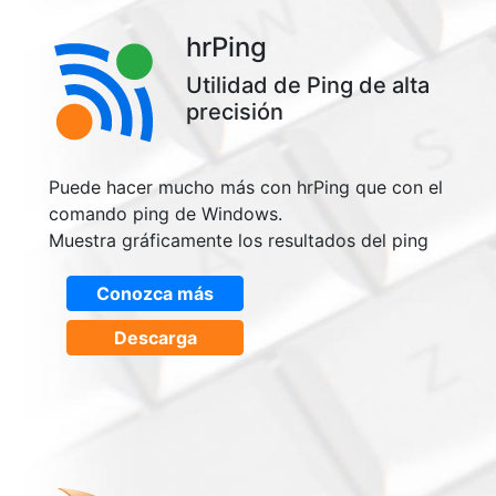
hrPing
Utilidad de Ping de alta
precisión
Puede hacer mucho más con hrPing que con el
comando ping de Windows.
Muestra gráficamente los resultados del ping
Conozca más
Descarga