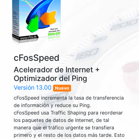
cFosSpeed
Acelerador de Internet +
Optimizador del Ping
Versión
13.00
Nuevo
cFosSpeed incrementa la tasa de transferencia
de información y reduce su Ping.
cFosSpeed usa Traffic Shaping para reordenar
los paquetes de datos de Internet, de tal
manera que el tráfico urgente se transfiera
primero y el resto de los datos más tarde. Esto