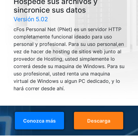
Hospede sus archivos y
sincronice sus datos
Versión
5.02
cFos Personal Net (PNet) es un servidor HTTP
completamente funcional ideado para uso
personal y profesional. Para su uso personal,en
vez de hacer de hosting de sitios web junto al
provedor de Hosting, usted simplemente lo
correrá desde su maquina de Windows. Para su
uso profesional, usted renta una maquina
virtual de Windows u algun PC dedicado, y lo
hará correr desde ahí.
Conozca más
Descarga