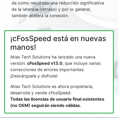
da como resultado una reducción significativa
de la latencia (retraso) y por lo general,
también acelera la conexión.
¡cFosSpeed está en nuevas
manos!
Atlas Tech Solutions ha lanzado una nueva
versión:
cFosSpeed v13.0
, que incluye varias
correcciones de errores importantes.
¡Descárguela y disfrute!
Atlas Tech Solutions es ahora propietaria,
desarrolla y vende cFosSpeed.
Todas las licencias de usuario final existentes
(no OEM) seguirán siendo válidas.