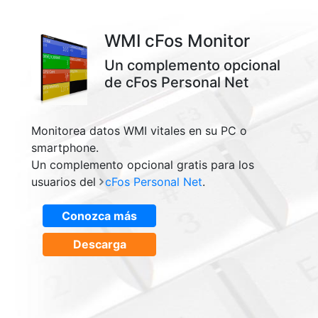
WMI cFos Monitor
Un complemento opcional
de cFos Personal Net
Monitorea datos WMI vitales en su PC o
smartphone.
Un complemento opcional gratis para los
usuarios del
cFos Personal Net
.
Conozca más
Descarga