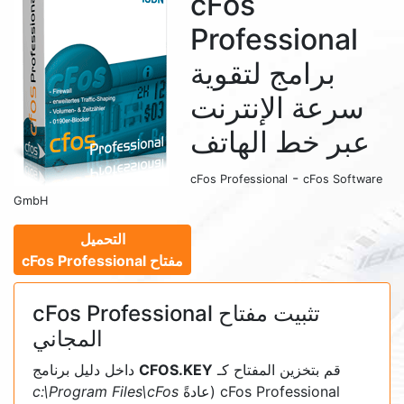
cFos
Professional
برامج لتقوية
سرعة الإنترنت
عبر خط الهاتف
-
cFos Professional
cFos Software
GmbH
التحميل
مفتاح cFos Professional
تثبيت مفتاح cFos Professional
المجاني
قم بتخزين المفتاح كـ
CFOS.KEY
داخل دليل برنامج
cFos Professional (عادةً
c:\Program Files\cFos