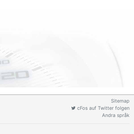
Sitemap
cFos auf Twitter folgen
Andra språk