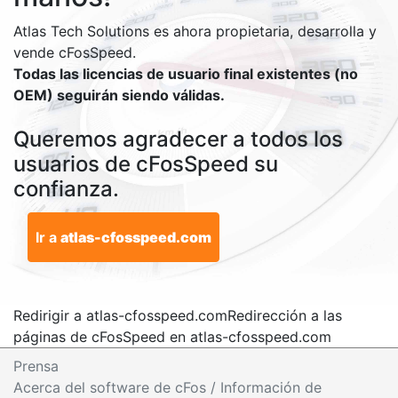
Atlas Tech Solutions es ahora propietaria, desarrolla y
vende cFosSpeed.
Todas las licencias de usuario final existentes (no
OEM) seguirán siendo válidas.
Queremos agradecer a todos los
usuarios de cFosSpeed su
confianza.
Ir a
atlas-cfosspeed.com
Redirigir a atlas-cfosspeed.com
Redirección a las
páginas de cFosSpeed en atlas-cfosspeed.com
Prensa
Acerca del software de cFos / Información de